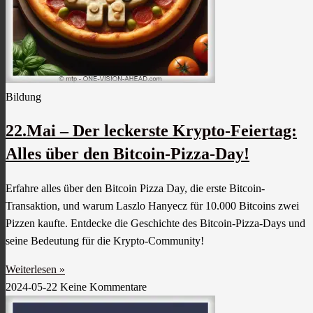
Bildung
22.Mai – Der leckerste Krypto-Feiertag:
Alles über den Bitcoin-Pizza-Day!
Erfahre alles über den Bitcoin Pizza Day, die erste Bitcoin-
Transaktion, und warum Laszlo Hanyecz für 10.000 Bitcoins zwei
Pizzen kaufte. Entdecke die Geschichte des Bitcoin-Pizza-Days und
seine Bedeutung für die Krypto-Community!
Weiterlesen »
2024-05-22
Keine Kommentare