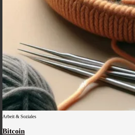
Arbeit & Soziales
Bitcoin