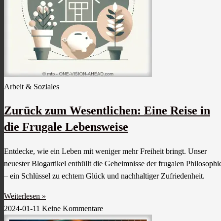
Arbeit & Soziales
Zurück zum Wesentlichen: Eine Reise in
die Frugale Lebensweise
Entdecke, wie ein Leben mit weniger mehr Freiheit bringt. Unser
neuester Blogartikel enthüllt die Geheimnisse der frugalen Philosophi
– ein Schlüssel zu echtem Glück und nachhaltiger Zufriedenheit.
Weiterlesen »
2024-01-11
Keine Kommentare