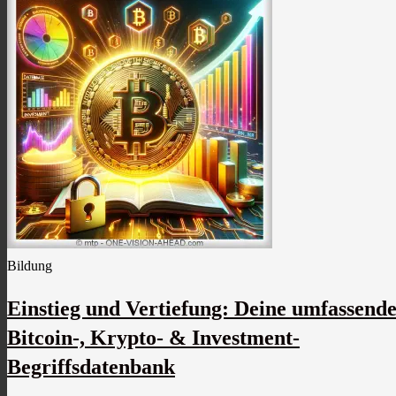
Bildung
Einstieg und Vertiefung: Deine umfassend
Bitcoin-, Krypto- & Investment-
Begriffsdatenbank