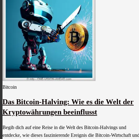
Bitcoin
Das Bitcoin-Halving: Wie es die Welt der
Kryptowährungen beeinflusst
Begib dich auf eine Reise in die Welt des Bitcoin-Halvings und
entdecke, wie dieses faszinierende Ereignis die Bitcoin-Wirtschaft un