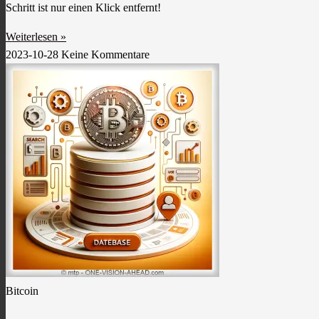
Schritt ist nur einen Klick entfernt!
Weiterlesen »
2023-10-28
Keine Kommentare
Bitcoin