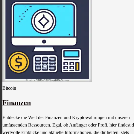
Bitcoin
Finanzen
Entdecke die Welt der Finanzen und Kryptowährungen mit unseren
umfassenden Ressourcen. Egal, ob Anfänger oder Profi, hier findest 
wertvolle Einblicke und aktuelle Informationen, die dir helfen, stets