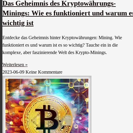
Das Geheimnis des Kryptowährungs-
Minings: Wie es funktioniert und warum e
wichtig ist
Entdecke das Geheimnis hinter Kryptowährungen: Mining. Wie
funktioniert es und warum ist es so wichtig? Tauche ein in die
komplexe, aber faszinierende Welt des Krypto-Minings.
Weiterlesen »
2023-06-09
Keine Kommentare