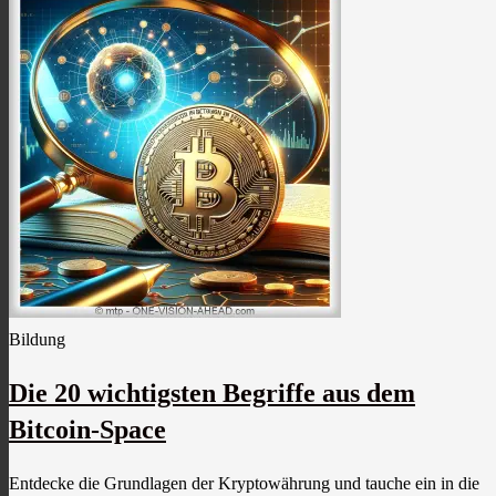
Bildung
Die 20 wichtigsten Begriffe aus dem
Bitcoin-Space
Entdecke die Grundlagen der Kryptowährung und tauche ein in die