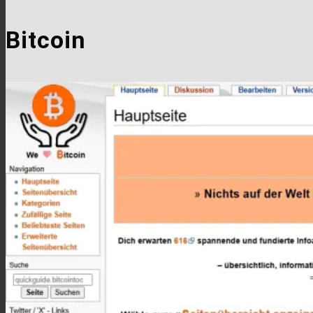
Bitcoin