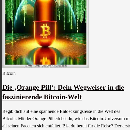
Bitcoin
Die ‚Orange Pill‘: Dein Wegweiser in die
faszinierende Bitcoin-Welt
Begib dich auf eine spannende Entdeckungsreise in die Welt des
Bitcoin. Mit der Orange Pill erlebst du, wie das Bitcoin-Universum mi
all seinen Facetten sich entfaltet. Bist du bereit für die Reise? Der erst