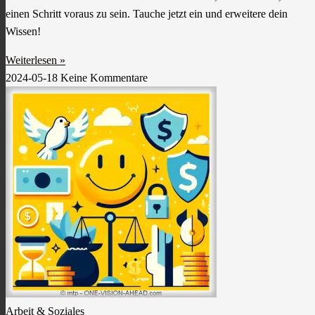
einen Schritt voraus zu sein. Tauche jetzt ein und erweitere dein
Wissen!
Weiterlesen »
2024-05-18
Keine Kommentare
Arbeit & Soziales