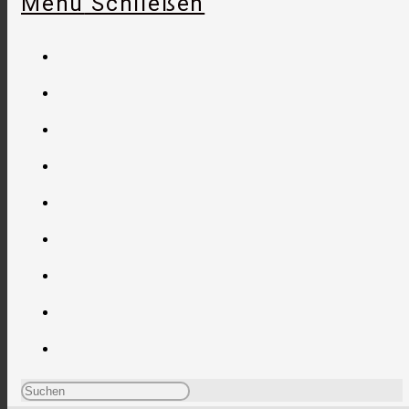
Menü
Schließen