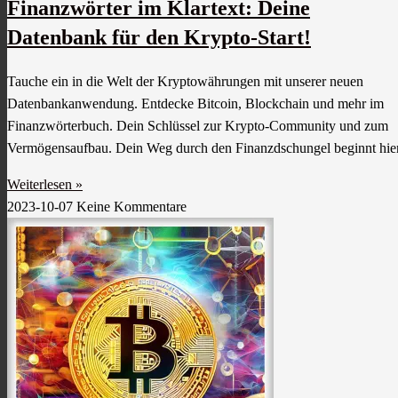
Finanzwörter im Klartext: Deine
Datenbank für den Krypto-Start!
Tauche ein in die Welt der Kryptowährungen mit unserer neuen
Datenbankanwendung. Entdecke Bitcoin, Blockchain und mehr im
Finanzwörterbuch. Dein Schlüssel zur Krypto-Community und zum
Vermögensaufbau. Dein Weg durch den Finanzdschungel beginnt hie
Weiterlesen »
2023-10-07
Keine Kommentare