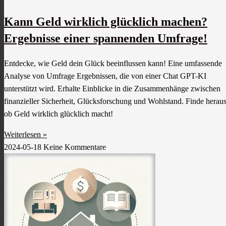
Kann Geld wirklich glücklich machen?
Ergebnisse einer spannenden Umfrage!
Entdecke, wie Geld dein Glück beeinflussen kann! Eine umfassende
Analyse von Umfrage Ergebnissen, die von einer Chat GPT-KI
unterstützt wird. Erhalte Einblicke in die Zusammenhänge zwischen
finanzieller Sicherheit, Glücksforschung und Wohlstand. Finde heraus
ob Geld wirklich glücklich macht!
Weiterlesen »
2024-05-18
Keine Kommentare