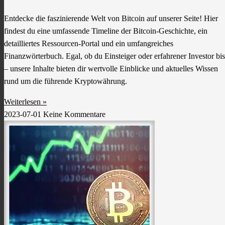
Entdecke die faszinierende Welt von Bitcoin auf unserer Seite! Hier
findest du eine umfassende Timeline der Bitcoin-Geschichte, ein
detailliertes Ressourcen-Portal und ein umfangreiches
Finanzwörterbuch. Egal, ob du Einsteiger oder erfahrener Investor bis
– unsere Inhalte bieten dir wertvolle Einblicke und aktuelles Wissen
rund um die führende Kryptowährung.
Weiterlesen »
2023-07-01
Keine Kommentare