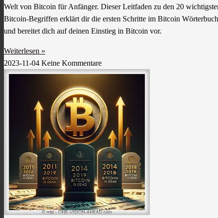
Welt von Bitcoin für Anfänger. Dieser Leitfaden zu den 20 wichtigste
Bitcoin-Begriffen erklärt dir die ersten Schritte im Bitcoin Wörterbuc
und bereitet dich auf deinen Einstieg in Bitcoin vor.
Weiterlesen »
2023-11-04
Keine Kommentare