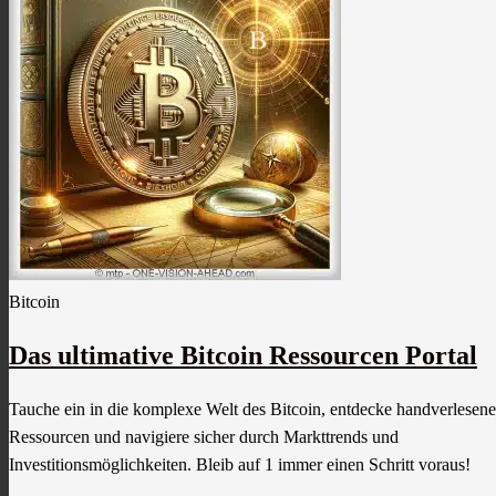
Bitcoin
Das ultimative Bitcoin Ressourcen Portal
Tauche ein in die komplexe Welt des Bitcoin, entdecke handverlesene
Ressourcen und navigiere sicher durch Markttrends und
Investitionsmöglichkeiten. Bleib auf ​1​ immer einen Schritt voraus!