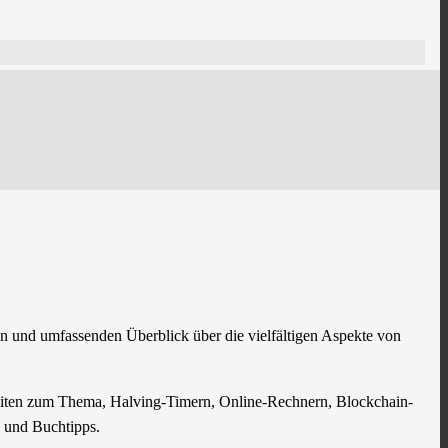
ren und umfassenden Überblick über die vielfältigen Aspekte von
ebseiten zum Thema, Halving-Timern, Online-Rechnern, Blockchain-
n und Buchtipps.