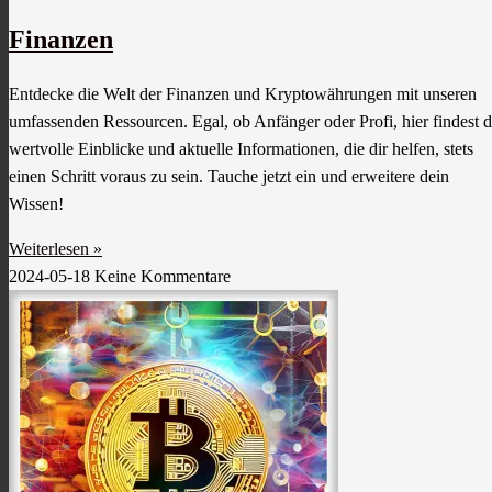
Finanzen
Entdecke die Welt der Finanzen und Kryptowährungen mit unseren
umfassenden Ressourcen. Egal, ob Anfänger oder Profi, hier findest 
wertvolle Einblicke und aktuelle Informationen, die dir helfen, stets
einen Schritt voraus zu sein. Tauche jetzt ein und erweitere dein
Wissen!
Weiterlesen »
2024-05-18
Keine Kommentare