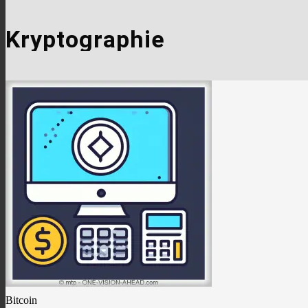
Kryptographie
Bitcoin