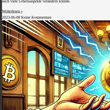
auch viele Lebensaspekte verändern könnte.
Weiterlesen »
2023-06-08
Keine Kommentare