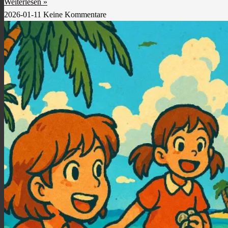
Weiterlesen »
2026-01-11
Keine Kommentare