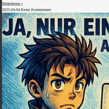
Weiterlesen »
2025-04-04
Keine Kommentare