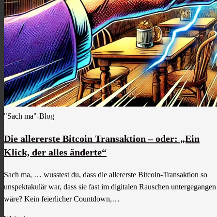
"Sach ma"-Blog
Die allererste Bitcoin Transaktion – oder: „Ein
Klick, der alles änderte“
Sach ma, … wusstest du, dass die allererste Bitcoin-Transaktion so
unspektakulär war, dass sie fast im digitalen Rauschen untergegangen
wäre? Kein feierlicher Countdown,…