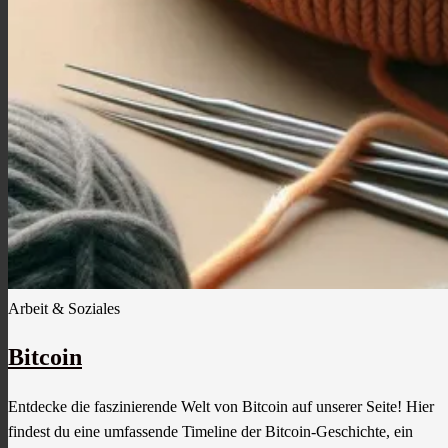
Arbeit & Soziales
Bitcoin
Entdecke die faszinierende Welt von Bitcoin auf unserer Seite! Hier
findest du eine umfassende Timeline der Bitcoin-Geschichte, ein