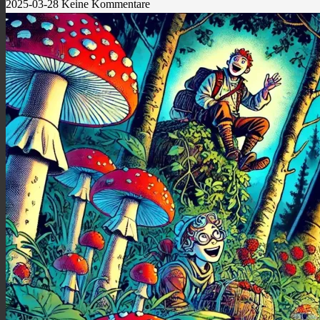
2025-03-28
Keine Kommentare