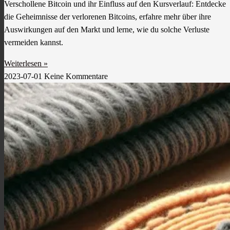
Verschollene Bitcoin und ihr Einfluss auf den Kursverlauf: Entdecke
die Geheimnisse der verlorenen Bitcoins, erfahre mehr über ihre
Auswirkungen auf den Markt und lerne, wie du solche Verluste
vermeiden kannst.
Weiterlesen »
2023-07-01
Keine Kommentare