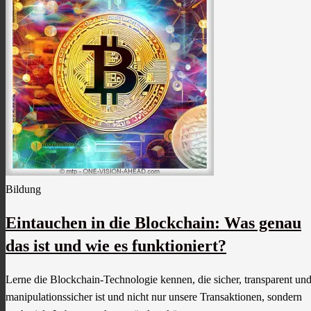
Bildung
Eintauchen in die Blockchain: Was genau
das ist und wie es funktioniert?
Lerne die Blockchain-Technologie kennen, die sicher, transparent un
manipulationssicher ist und nicht nur unsere Transaktionen, sondern