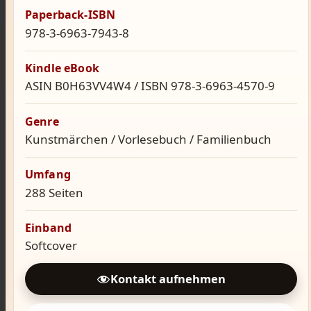
Paperback-ISBN
978-3-6963-7943-8
Kindle eBook
ASIN B0H63VV4W4 / ISBN 978-3-6963-4570-9
Genre
Kunstmärchen / Vorlesebuch / Familienbuch
Umfang
288 Seiten
Einband
Softcover
Kontakt aufnehmen