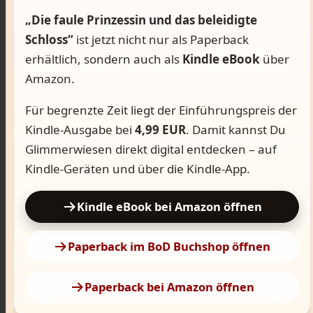
„Die faule Prinzessin und das beleidigte
Schloss“
ist jetzt nicht nur als Paperback
erhältlich, sondern auch als
Kindle eBook
über
Amazon.
Für begrenzte Zeit liegt der Einführungspreis der
Kindle-Ausgabe bei
4,99 EUR
. Damit kannst Du
Glimmerwiesen direkt digital entdecken – auf
Kindle-Geräten und über die Kindle-App.
Kindle eBook bei Amazon öffnen
Paperback im BoD Buchshop öffnen
Paperback bei Amazon öffnen