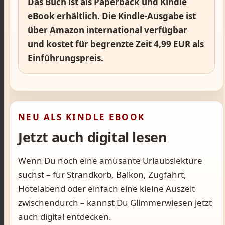
Das Buch ist als Paperback und Kindle
eBook erhältlich. Die Kindle-Ausgabe ist
über Amazon international verfügbar
und kostet für begrenzte Zeit 4,99 EUR als
Einführungspreis.
NEU ALS KINDLE EBOOK
Jetzt auch digital lesen
Wenn Du noch eine amüsante Urlaubslektüre
suchst – für Strandkorb, Balkon, Zugfahrt,
Hotelabend oder einfach eine kleine Auszeit
zwischendurch – kannst Du Glimmerwiesen jetzt
auch digital entdecken.