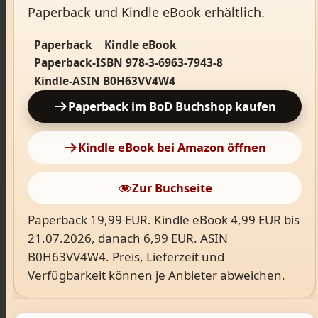
Paperback und Kindle eBook erhältlich.
Paperback
Kindle eBook
Paperback-ISBN 978-3-6963-7943-8
Kindle-ASIN B0H63VV4W4
Paperback im BoD Buchshop kaufen
Kindle eBook bei Amazon öffnen
Zur Buchseite
Paperback 19,99 EUR. Kindle eBook 4,99 EUR bis
21.07.2026, danach 6,99 EUR. ASIN
B0H63VV4W4. Preis, Lieferzeit und
Verfügbarkeit können je Anbieter abweichen.