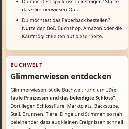
Du möchtest spielerisch einsteigen? Starte
das Glimmerwiesen-Quiz.
Du möchtest das Paperback bestellen?
Nutze den BoD Buchshop, Amazon oder die
Kaufmöglichkeiten auf dieser Seite.
BUCHWELT
Glimmerwiesen entdecken
Glimmerwiesen ist die Buchwelt rund um
„Die
faule Prinzessin und das beleidigte Schloss“
.
Dort liegen Schlossflure, Marktplatz, Backstube,
Stall, Brunnen, Tiere, Dinge und Stimmen so nah
beieinander, dass aus kleinen Ereignissen schnell