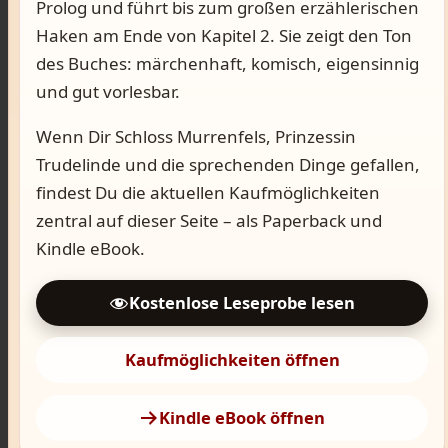
Prolog und führt bis zum großen erzählerischen
Haken am Ende von Kapitel 2. Sie zeigt den Ton
des Buches: märchenhaft, komisch, eigensinnig
und gut vorlesbar.
Wenn Dir Schloss Murrenfels, Prinzessin
Trudelinde und die sprechenden Dinge gefallen,
findest Du die aktuellen Kaufmöglichkeiten
zentral auf dieser Seite – als Paperback und
Kindle eBook.
Kostenlose Leseprobe lesen
Kaufmöglichkeiten öffnen
Kindle eBook öffnen