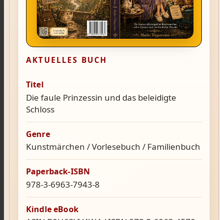
AKTUELLES BUCH
Titel
Die faule Prinzessin und das beleidigte
Schloss
Genre
Kunstmärchen / Vorlesebuch / Familienbuch
Paperback-ISBN
978-3-6963-7943-8
Kindle eBook