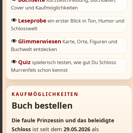
Cover und Kaufmöglichkeiten
Leseprobe
ein erster Blick in Ton, Humor und
Schlosswelt
Glimmerwiesen
Karte, Orte, Figuren und
Buchwelt entdecken
Quiz
spielerisch testen, wie gut Du Schloss
Murrenfels schon kennst
KAUFMÖGLICHKEITEN
Buch bestellen
Die faule Prinzessin und das beleidigte
Schloss
ist seit dem
29.05.2026
als