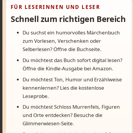
FÜR LESERINNEN UND LESER
Schnell zum richtigen Bereich
Du suchst ein humorvolles Märchenbuch
zum Vorlesen, Verschenken oder
Selberlesen? Öffne die Buchseite.
Du möchtest das Buch sofort digital lesen?
Öffne die Kindle-Ausgabe bei Amazon.
Du möchtest Ton, Humor und Erzählweise
kennenlernen? Lies die kostenlose
Leseprobe.
Du möchtest Schloss Murrenfels, Figuren
und Orte entdecken? Besuche die
Glimmerwiesen-Seite.