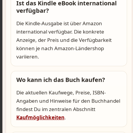
Ist das Kindle eBook international
verfügbar?
Die Kindle-Ausgabe ist über Amazon
international verfügbar. Die konkrete
Anzeige, der Preis und die Verfügbarkeit
können je nach Amazon-Ländershop
variieren.
Wo kann ich das Buch kaufen?
Die aktuellen Kaufwege, Preise, ISBN-
Angaben und Hinweise für den Buchhandel
findest Du im zentralen Abschnitt
Kaufmöglichkeiten
.