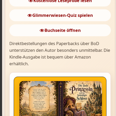
Kostenlose Leseprobe lesen
Glimmerwiesen-Quiz spielen
Buchseite öffnen
Direktbestellungen des Paperbacks über BoD
unterstützen den Autor besonders unmittelbar. Die
Kindle-Ausgabe ist bequem über Amazon
erhältlich.