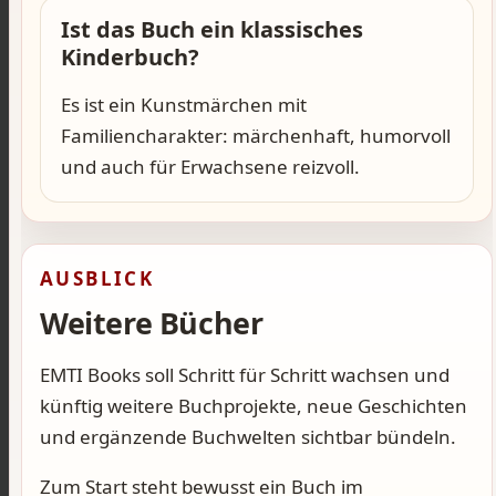
Ist das Buch ein klassisches
Kinderbuch?
Es ist ein Kunstmärchen mit
Familiencharakter: märchenhaft, humorvoll
und auch für Erwachsene reizvoll.
AUSBLICK
Weitere Bücher
EMTI Books soll Schritt für Schritt wachsen und
künftig weitere Buchprojekte, neue Geschichten
und ergänzende Buchwelten sichtbar bündeln.
Zum Start steht bewusst ein Buch im