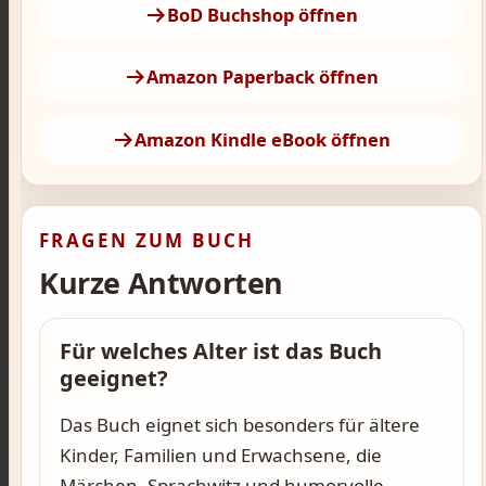
BoD Buchshop öffnen
Amazon Paperback öffnen
Amazon Kindle eBook öffnen
FRAGEN ZUM BUCH
Kurze Antworten
Für welches Alter ist das Buch
geeignet?
Das Buch eignet sich besonders für ältere
Kinder, Familien und Erwachsene, die
Märchen, Sprachwitz und humorvolle