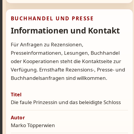
BUCHHANDEL UND PRESSE
Informationen und Kontakt
Für Anfragen zu Rezensionen,
Presseinformationen, Lesungen, Buchhandel
oder Kooperationen steht die Kontaktseite zur
Verfügung. Ernsthafte Rezensions-, Presse- und
Buchhandelsanfragen sind willkommen.
Titel
Die faule Prinzessin und das beleidigte Schloss
Autor
Marko Töpperwien