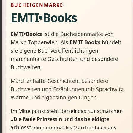
BUCHEIGENMARKE
EMTI•Books
EMTI•Books
ist die Bucheigenmarke von
Marko Töpperwien. Als
EMTI Books
bündelt
sie eigene Buchveröffentlichungen,
märchenhafte Geschichten und besondere
Buchwelten.
Märchenhafte Geschichten, besondere
Buchwelten und Erzählungen mit Sprachwitz,
Wärme und eigensinnigen Dingen.
Im Mittelpunkt steht derzeit das Kunstmärchen
„Die faule Prinzessin und das beleidigte
Schloss“
: ein humorvolles Märchenbuch aus