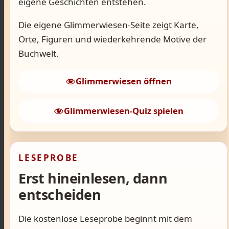
eigene Geschichten entstehen.
Die eigene Glimmerwiesen-Seite zeigt Karte,
Orte, Figuren und wiederkehrende Motive der
Buchwelt.
Glimmerwiesen öffnen
Glimmerwiesen-Quiz spielen
LESEPROBE
Erst hineinlesen, dann
entscheiden
Die kostenlose Leseprobe beginnt mit dem