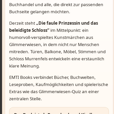
Buchhandel und alle, die direkt zur passenden
Buchseite gelangen möchten.
Derzeit steht
„Die faule Prinzessin und das
beleidigte Schloss“
im Mittelpunkt: ein
humorvoll-verspieltes Kunstmärchen aus
Glimmerwiesen, in dem nicht nur Menschen
mitreden. Türen, Balkone, Möbel, Stimmen und
Schloss Murrenfels entwickeln eine erstaunlich
klare Meinung.
EMTI Books verbindet Bücher, Buchwelten,
Leseproben, Kaufmöglichkeiten und spielerische
Extras wie das Glimmerwiesen-Quiz an einer
zentralen Stelle.