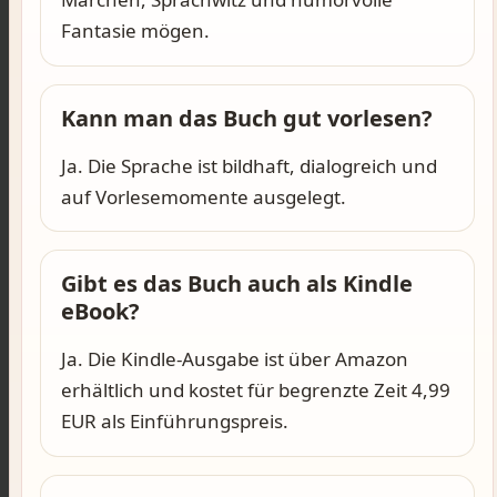
Fantasie mögen.
Kann man das Buch gut vorlesen?
Ja. Die Sprache ist bildhaft, dialogreich und
auf Vorlesemomente ausgelegt.
Gibt es das Buch auch als Kindle
eBook?
Ja. Die Kindle-Ausgabe ist über Amazon
erhältlich und kostet für begrenzte Zeit 4,99
EUR als Einführungspreis.