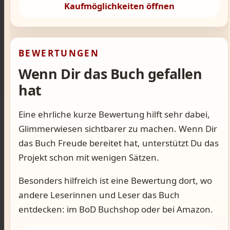
Kaufmöglichkeiten öffnen
BEWERTUNGEN
Wenn Dir das Buch gefallen
hat
Eine ehrliche kurze Bewertung hilft sehr dabei,
Glimmerwiesen sichtbarer zu machen. Wenn Dir
das Buch Freude bereitet hat, unterstützt Du das
Projekt schon mit wenigen Sätzen.
Besonders hilfreich ist eine Bewertung dort, wo
andere Leserinnen und Leser das Buch
entdecken: im BoD Buchshop oder bei Amazon.