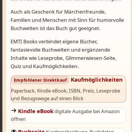
Auch als Geschenk für Märchenfreunde,
Familien und Menschen mit Sinn für humorvolle
Buchwelten ist das Buch gut geeignet.
EMTI Books verbindet eigene Bücher,
fantasievolle Buchwelten und ergänzende
Inhalte wie Leseprobe, Glimmerwiesen-Seite,
Quiz und Kaufmöglichkeiten.
Kaufmöglichkeiten
Paperback, Kindle eBook, ISBN, Preis, Leseprobe
und Bezugswege auf einen Blick
Kindle eBook
digitale Ausgabe bei Amazon
öffnen
Buchseite
Kurzbeschreibung, Buchdaten,