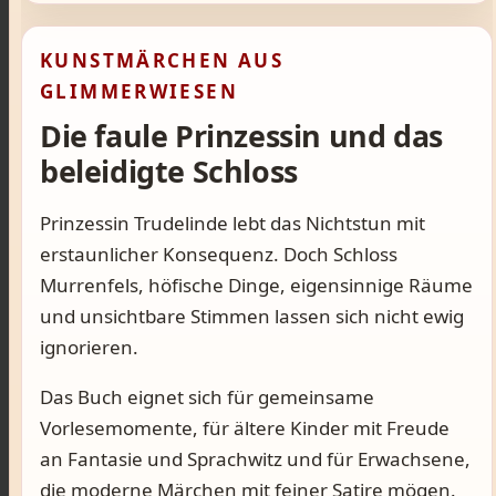
KUNSTMÄRCHEN AUS
GLIMMERWIESEN
Die faule Prinzessin und das
beleidigte Schloss
Prinzessin Trudelinde lebt das Nichtstun mit
erstaunlicher Konsequenz. Doch Schloss
Murrenfels, höfische Dinge, eigensinnige Räume
und unsichtbare Stimmen lassen sich nicht ewig
ignorieren.
Das Buch eignet sich für gemeinsame
Vorlesemomente, für ältere Kinder mit Freude
an Fantasie und Sprachwitz und für Erwachsene,
die moderne Märchen mit feiner Satire mögen.