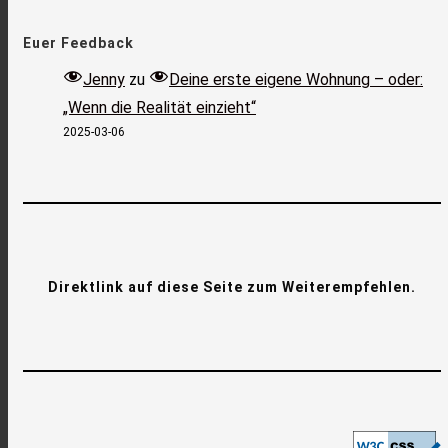
Euer Feedback
Jenny
zu
Deine erste eigene Wohnung – oder:
„Wenn die Realität einzieht“
2025-03-06
Direktlink auf diese Seite zum Weiterempfehlen.