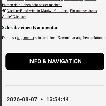
Palmen dein Leben echt besser machen“
Nächster
Blind wie ein Maulwurf – oder: „Ein unterschätztes
Genie“
Nächster
Schreibe einen Kommentar
Du musst
angemeldet
sein, um einen Kommentar abgeben zu können
INFO & NAVIGATION
2026-08-07
•
13:54:44