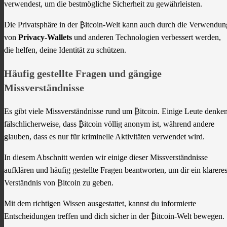
verwendest, um die bestmögliche Sicherheit zu gewährleisten.
Die Privatsphäre in der ₿itcoin-Welt kann auch durch die Verwendun
von
Privacy-Wallets
und anderen Technologien verbessert werden,
die helfen, deine Identität zu schützen.
Häufig gestellte Fragen und gängige
Missverständnisse
Es gibt viele Missverständnisse rund um ₿itcoin. Einige Leute denke
fälschlicherweise, dass ₿itcoin völlig anonym ist, während andere
glauben, dass es nur für kriminelle Aktivitäten verwendet wird.
In diesem Abschnitt werden wir einige dieser Missverständnisse
aufklären und häufig gestellte Fragen beantworten, um dir ein klarere
Verständnis von ₿itcoin zu geben.
Mit dem richtigen Wissen ausgestattet, kannst du informierte
Entscheidungen treffen und dich sicher in der ₿itcoin-Welt bewegen.