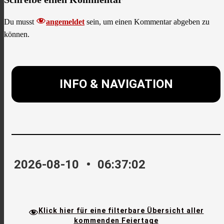
Du musst
angemeldet
sein, um einen Kommentar abgeben zu
können.
INFO & NAVIGATION
2026-08-10
•
06:37:03
Klick hier für eine filterbare Übersicht aller
kommenden Feiertage