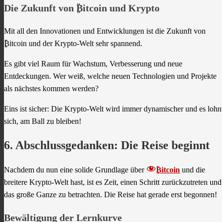
Die Zukunft von ₿itcoin und Krypto
Mit all den Innovationen und Entwicklungen ist die Zukunft von
₿itcoin und der Krypto-Welt sehr spannend.
Es gibt viel Raum für Wachstum, Verbesserung und neue
Entdeckungen. Wer weiß, welche neuen Technologien und Projekte
als nächstes kommen werden?
Eins ist sicher: Die Krypto-Welt wird immer dynamischer und es lohn
sich, am Ball zu bleiben!
6. Abschlussgedanken: Die Reise beginnt
Nachdem du nun eine solide Grundlage über
₿itcoin
und die
breitere Krypto-Welt hast, ist es Zeit, einen Schritt zurückzutreten und
das große Ganze zu betrachten. Die Reise hat gerade erst begonnen!
Bewältigung der Lernkurve