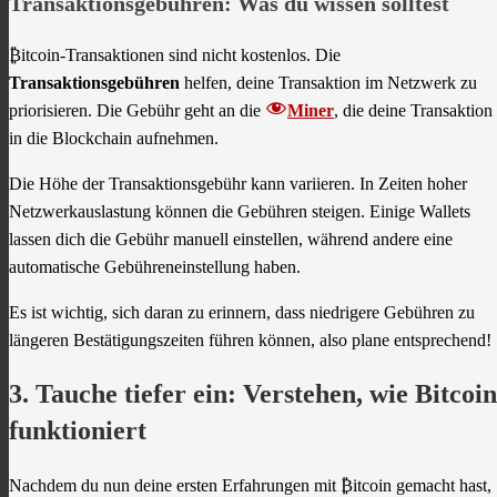
Transaktionsgebühren: Was du wissen solltest
₿itcoin-Transaktionen sind nicht kostenlos. Die
Transaktionsgebühren
helfen, deine Transaktion im Netzwerk zu
priorisieren. Die Gebühr geht an die
Miner
, die deine Transaktion
in die Blockchain aufnehmen.
Die Höhe der Transaktionsgebühr kann variieren. In Zeiten hoher
Netzwerkauslastung können die Gebühren steigen. Einige Wallets
lassen dich die Gebühr manuell einstellen, während andere eine
automatische Gebühreneinstellung haben.
Es ist wichtig, sich daran zu erinnern, dass niedrigere Gebühren zu
längeren Bestätigungszeiten führen können, also plane entsprechend!
3. Tauche tiefer ein: Verstehen, wie Bitcoin
funktioniert
Nachdem du nun deine ersten Erfahrungen mit ₿itcoin gemacht hast,