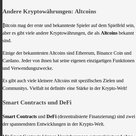
Andere Kryptowährungen: Altcoins
₿itcoin mag der erste und bekannteste Spieler auf dem Spielfeld sein,
aber es gibt viele andere Kryptowährungen, die als
Altcoins
bekannt
sind.
Einige der bekanntesten Altcoins sind Ethereum, Binance Coin und
Cardano. Jeder von ihnen hat seine eigenen einzigartigen Funktionen
und Verwendungszwecke.
Es gibt auch viele kleinere Altcoins mit spezifischen Zielen und
Communitys. Vielfalt ist definitiv eine Stärke in der Krypto-Welt!
Smart Contracts und DeFi
Smart Contracts
und
DeFi
(dezentralisierte Finanzierung) sind zwei
der spannendsten Entwicklungen in der Krypto-Welt.