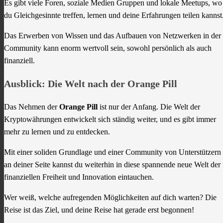
Es gibt viele Foren, soziale Medien Gruppen und lokale Meetups, wo
du Gleichgesinnte treffen, lernen und deine Erfahrungen teilen kannst
Das Erwerben von Wissen und das Aufbauen von Netzwerken in der
Community kann enorm wertvoll sein, sowohl persönlich als auch
finanziell.
Ausblick: Die Welt nach der Orange Pill
Das Nehmen der
Orange Pill
ist nur der Anfang. Die Welt der
Kryptowährungen entwickelt sich ständig weiter, und es gibt immer
mehr zu lernen und zu entdecken.
Mit einer soliden Grundlage und einer Community von Unterstützern
an deiner Seite kannst du weiterhin in diese spannende neue Welt der
finanziellen Freiheit und Innovation eintauchen.
Wer weiß, welche aufregenden Möglichkeiten auf dich warten? Die
Reise ist das Ziel, und deine Reise hat gerade erst begonnen!