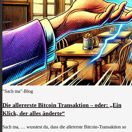
"Sach ma"-Blog
Die allererste Bitcoin Transaktion – oder: „Ein
Klick, der alles änderte“
Sach ma, … wusstest du, dass die allererste Bitcoin-Transaktion so