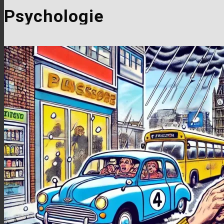
Psychologie