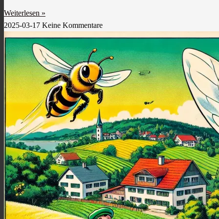
Weiterlesen »
2025-03-17
Keine Kommentare