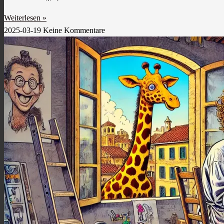
Weiterlesen »
2025-03-19
Keine Kommentare