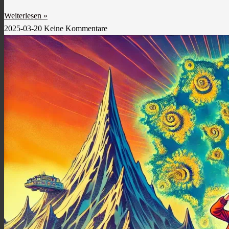
Weiterlesen »
2025-03-20
Keine Kommentare