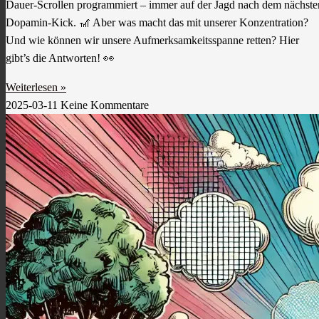
Dauer-Scrollen programmiert – immer auf der Jagd nach dem nächste
Dopamin-Kick. 🎢 Aber was macht das mit unserer Konzentration?
Und wie können wir unsere Aufmerksamkeitsspanne retten? Hier
gibt’s die Antworten! 👀
Weiterlesen »
2025-03-11
Keine Kommentare