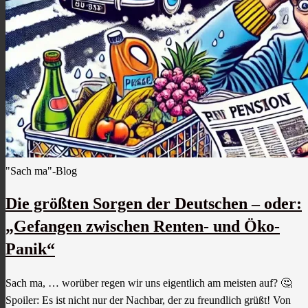
"Sach ma"-Blog
Die größten Sorgen der Deutschen – oder:
„Gefangen zwischen Renten- und Öko-
Panik“
Sach ma, … worüber regen wir uns eigentlich am meisten auf? 🤔
Spoiler: Es ist nicht nur der Nachbar, der zu freundlich grüßt! Von