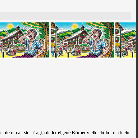
i dem man sich fragt, ob der eigene Körper vielleicht heimlich ein