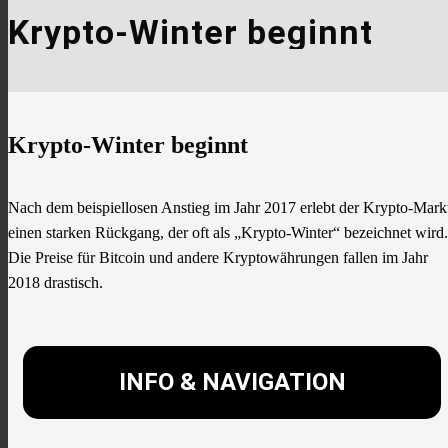
Krypto-Winter beginnt
Krypto-Winter beginnt
Nach dem beispiellosen Anstieg im Jahr 2017 erlebt der Krypto-Mark
einen starken Rückgang, der oft als „Krypto-Winter“ bezeichnet wird.
Die Preise für Bitcoin und andere Kryptowährungen fallen im Jahr
2018 drastisch.
INFO & NAVIGATION