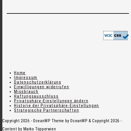
Home
Impressum
Datenschutzerklärung
Einwilligungen widerrufen
Missbrauch
Haftungsausschluss
Privatsphäre-Einstellungen ändern
Historie der Privatsphäre-Einstellungen
Strategische Partnerschaften
Copyright 2026 - OceanWP Theme by OceanWP & Copyright 2026 -
Content by Marko Töpperwien