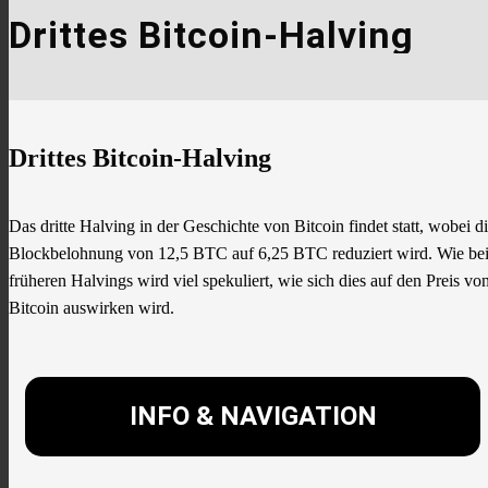
Drittes Bitcoin-Halving
Drittes Bitcoin-Halving
Das dritte Halving in der Geschichte von Bitcoin findet statt, wobei d
Blockbelohnung von 12,5 BTC auf 6,25 BTC reduziert wird. Wie be
früheren Halvings wird viel spekuliert, wie sich dies auf den Preis vo
Bitcoin auswirken wird.
INFO & NAVIGATION