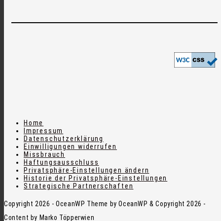
Home
Impressum
Datenschutzerklärung
Einwilligungen widerrufen
Missbrauch
Haftungsausschluss
Privatsphäre-Einstellungen ändern
Historie der Privatsphäre-Einstellungen
Strategische Partnerschaften
Copyright 2026 - OceanWP Theme by OceanWP & Copyright 2026 -
Content by Marko Töpperwien